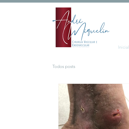
Inicia
Todos posts